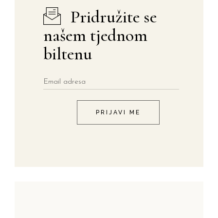
Pridružite se
našem tjednom
biltenu
PRIJAVI ME