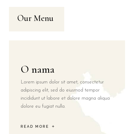
Our Menu
O nama
Lorem ipsum dolor sit amet, consectetur
adipiscing elit, sed do eiusmod tempor
incididunt ut labore et dolore magna aliqua
dolore eu fugiat nulla.
READ MORE