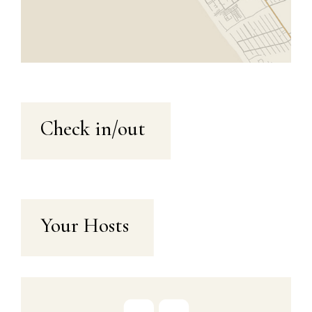
Check in/out
Your Hosts