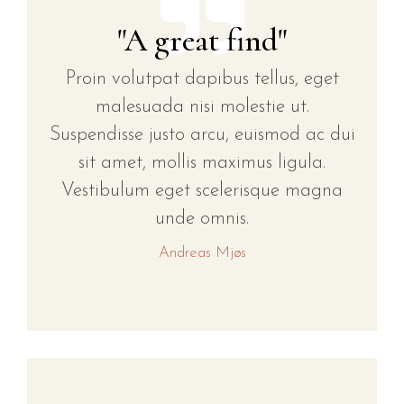
"A great find"
Proin volutpat dapibus tellus, eget
malesuada nisi molestie ut.
Suspendisse justo arcu, euismod ac dui
sit amet, mollis maximus ligula.
Vestibulum eget scelerisque magna
unde omnis.
Andreas Mjøs