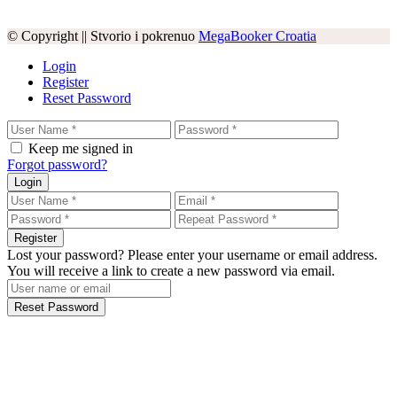
© Copyright || Stvorio i pokrenuo
MegaBooker Croatia
Login
Register
Reset Password
Keep me signed in
Forgot password?
Login
Register
Lost your password? Please enter your username or email address.
You will receive a link to create a new password via email.
Reset Password