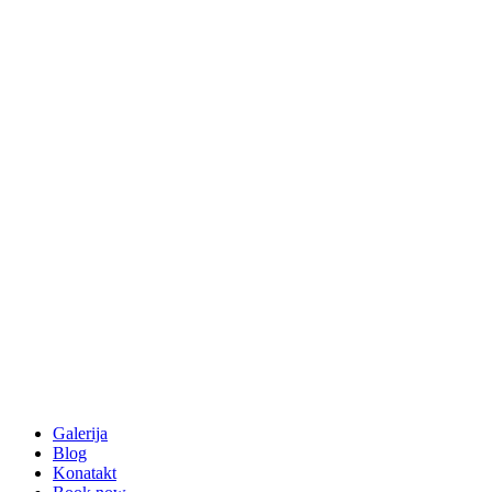
Galerija
Blog
Konatakt