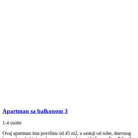
Apartman sa balkonom 3
1-4 osobe
Ovaj apartman ima površinu od 45 m2, a sastoji od sobe, dnevnog