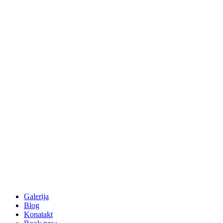
Galerija
Blog
Konatakt