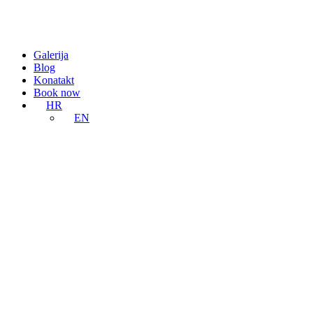
Galerija
Blog
Konatakt
Book now
HR
EN