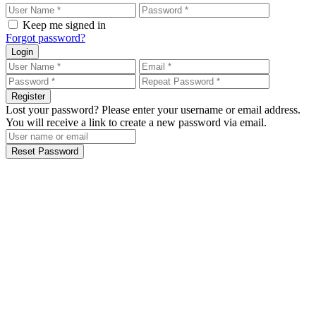
Keep me signed in
Forgot password?
Login
Register
Lost your password? Please enter your username or email address.
You will receive a link to create a new password via email.
Reset Password