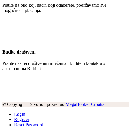
Platite na bilo koji način koji odaberete, podržavamo sve
mogućnosti plaćanja.
Budite društveni
Pratite nas na društvenim mrežama i budite u kontaktu s
apartmanima Rubinić
© Copyright || Stvorio i pokrenuo
MegaBooker Croatia
Login
Register
Reset Password