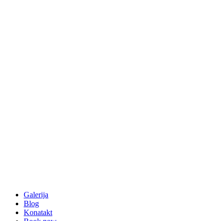
Galerija
Blog
Konatakt