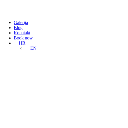
Galerija
Blog
Konatakt
Book now
HR
EN