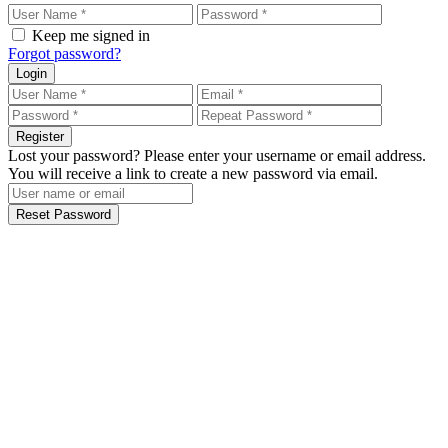
Keep me signed in
Forgot password?
Login
Register
Lost your password? Please enter your username or email address.
You will receive a link to create a new password via email.
Reset Password