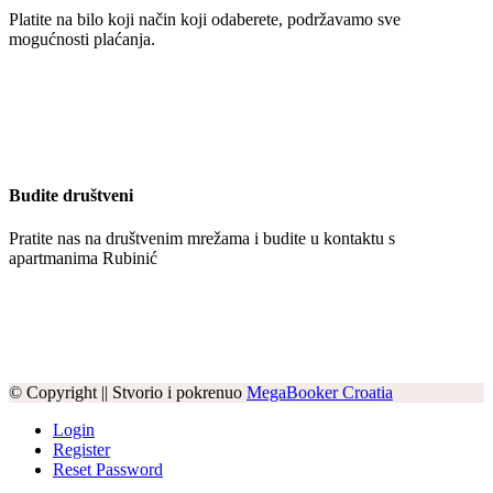
Platite na bilo koji način koji odaberete, podržavamo sve
mogućnosti plaćanja.
Budite društveni
Pratite nas na društvenim mrežama i budite u kontaktu s
apartmanima Rubinić
© Copyright || Stvorio i pokrenuo
MegaBooker Croatia
Login
Register
Reset Password