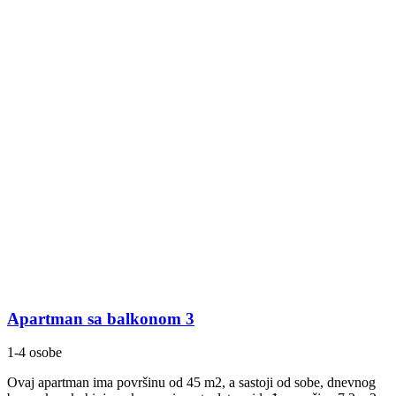
Apartman sa balkonom 3
1-4 osobe
Ovaj apartman ima površinu od 45 m2, a sastoji od sobe, dnevnog