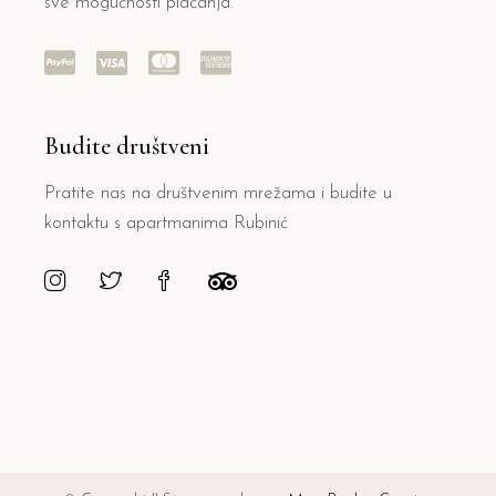
sve mogućnosti plaćanja.
Budite društveni
Pratite nas na društvenim mrežama i budite u
kontaktu s apartmanima Rubinić