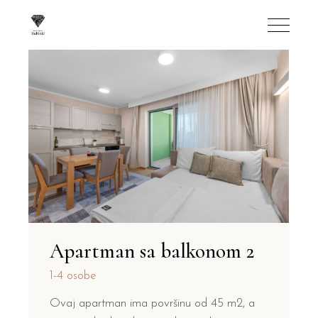
Apartman sa balkonom 2
1-4 osobe
Ovaj apartman ima površinu od 45 m2, a